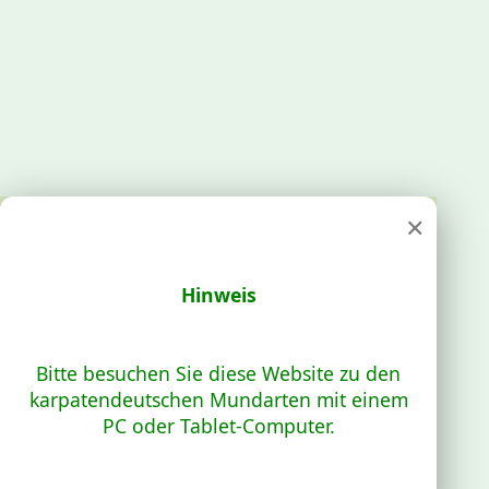
×
Hinweis
Bitte besuchen Sie diese Website zu den
karpatendeutschen Mundarten mit einem
PC oder Tablet-Computer.