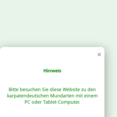
×
Hinweis
Bitte besuchen Sie diese Website zu den
karpatendeutschen Mundarten mit einem
PC oder Tablet-Computer.