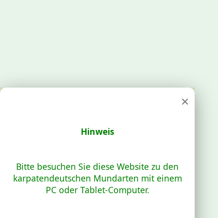
×
Hinweis
Bitte besuchen Sie diese Website zu den
karpatendeutschen Mundarten mit einem
PC oder Tablet-Computer.