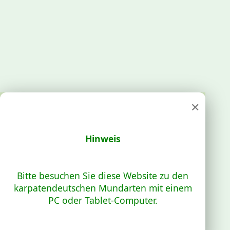
×
Hinweis
Bitte besuchen Sie diese Website zu den
karpatendeutschen Mundarten mit einem
PC oder Tablet-Computer.