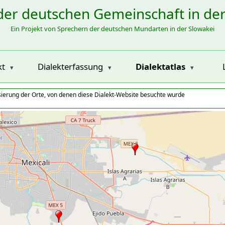
der deutschen Gemeinschaft in de
Ein Projekt von Sprechern der deutschen Mundarten in der Slowakei
kt
Dialekterfassung
Dialektatlas
isierung der Orte, von denen diese Dialekt-Website besuchte wurde