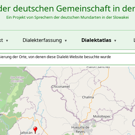
der deutschen Gemeinschaft in de
Ein Projekt von Sprechern der deutschen Mundarten in der Slowakei
kt
Dialekterfassung
Dialektatlas
isierung der Orte, von denen diese Dialekt-Website besuchte wurde