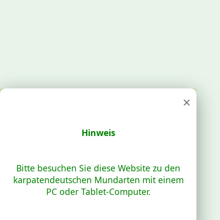
×
Hinweis
Bitte besuchen Sie diese Website zu den
karpatendeutschen Mundarten mit einem
PC oder Tablet-Computer.