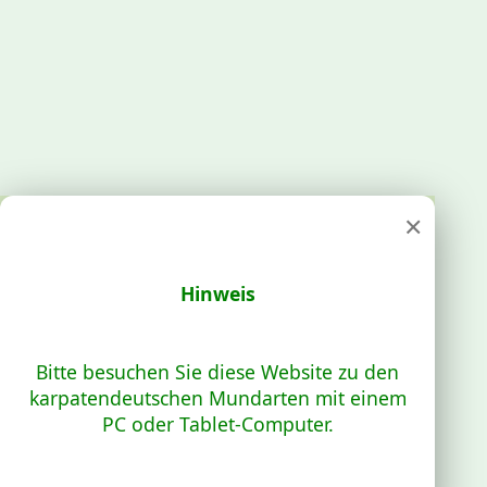
×
Hinweis
Bitte besuchen Sie diese Website zu den
karpatendeutschen Mundarten mit einem
PC oder Tablet-Computer.