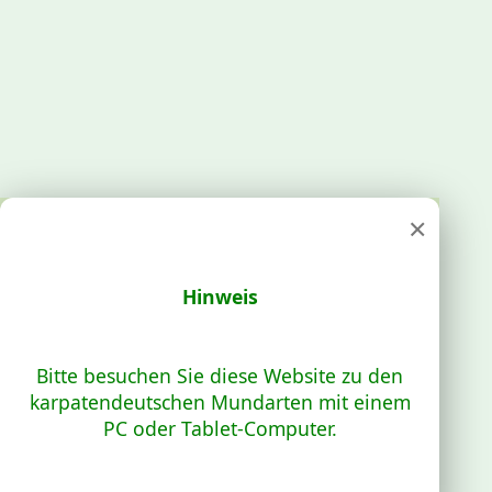
×
Hinweis
Bitte besuchen Sie diese Website zu den
karpatendeutschen Mundarten mit einem
PC oder Tablet-Computer.