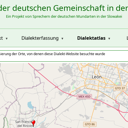
der deutschen Gemeinschaft in de
Ein Projekt von Sprechern der deutschen Mundarten in der Slowakei
kt
Dialekterfassung
Dialektatlas
isierung der Orte, von denen diese Dialekt-Website besuchte wurde