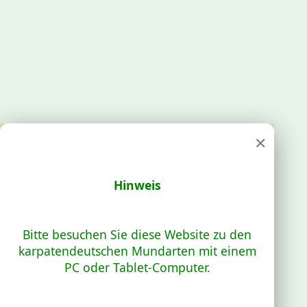
×
Hinweis
Bitte besuchen Sie diese Website zu den
karpatendeutschen Mundarten mit einem
PC oder Tablet-Computer.