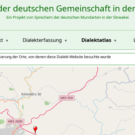
der deutschen Gemeinschaft in de
Ein Projekt von Sprechern der deutschen Mundarten in der Slowakei
kt
Dialekterfassung
Dialektatlas
isierung der Orte, von denen diese Dialekt-Website besuchte wurde