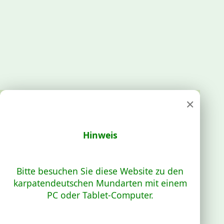
×
Hinweis
Bitte besuchen Sie diese Website zu den
karpatendeutschen Mundarten mit einem
PC oder Tablet-Computer.