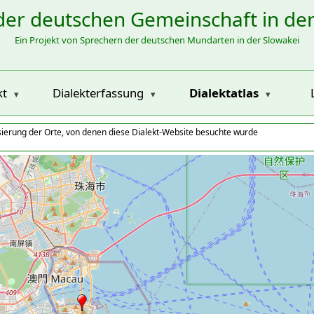
der deutschen Gemeinschaft in de
Ein Projekt von Sprechern der deutschen Mundarten in der Slowakei
kt
Dialekterfassung
Dialektatlas
isierung der Orte, von denen diese Dialekt-Website besuchte wurde