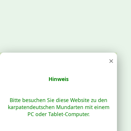
×
Hinweis
Bitte besuchen Sie diese Website zu den
karpatendeutschen Mundarten mit einem
PC oder Tablet-Computer.