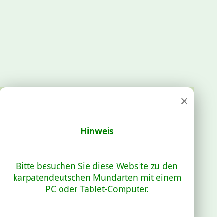
×
Hinweis
Bitte besuchen Sie diese Website zu den
karpatendeutschen Mundarten mit einem
PC oder Tablet-Computer.