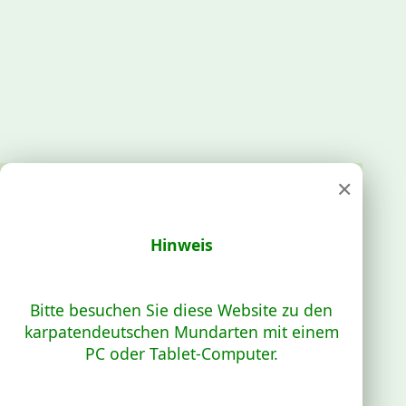
×
Hinweis
Bitte besuchen Sie diese Website zu den
karpatendeutschen Mundarten mit einem
PC oder Tablet-Computer.