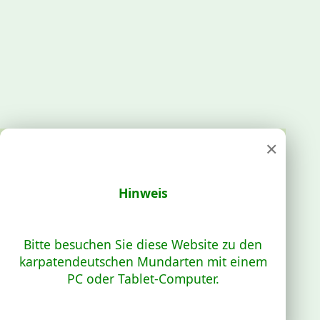
×
Hinweis
Bitte besuchen Sie diese Website zu den
karpatendeutschen Mundarten mit einem
PC oder Tablet-Computer.