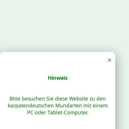
×
Hinweis
Bitte besuchen Sie diese Website zu den
karpatendeutschen Mundarten mit einem
PC oder Tablet-Computer.