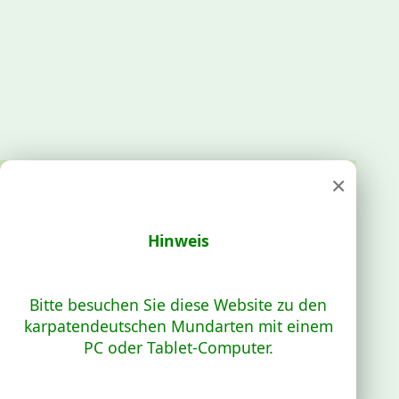
×
Hinweis
Bitte besuchen Sie diese Website zu den
karpatendeutschen Mundarten mit einem
PC oder Tablet-Computer.