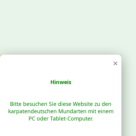
×
Hinweis
Bitte besuchen Sie diese Website zu den
karpatendeutschen Mundarten mit einem
PC oder Tablet-Computer.