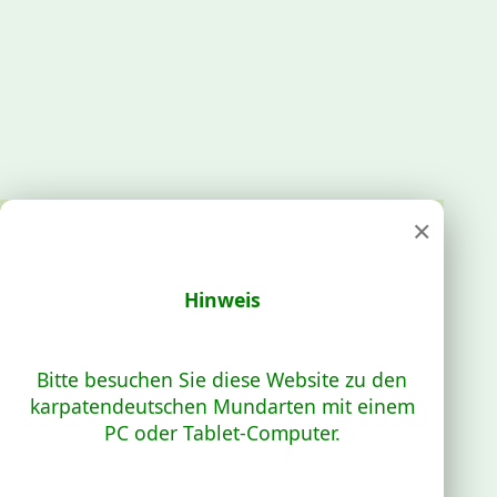
×
Hinweis
Bitte besuchen Sie diese Website zu den
karpatendeutschen Mundarten mit einem
PC oder Tablet-Computer.