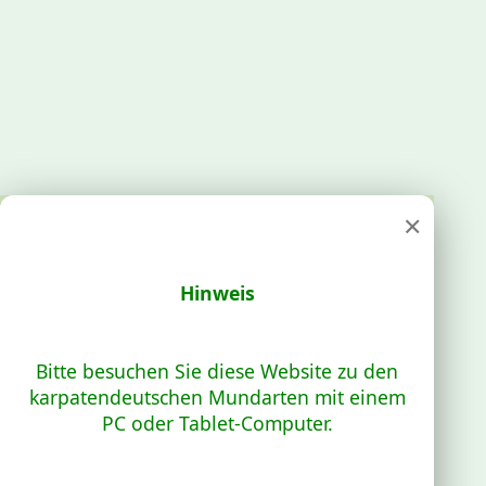
×
Hinweis
Bitte besuchen Sie diese Website zu den
karpatendeutschen Mundarten mit einem
PC oder Tablet-Computer.