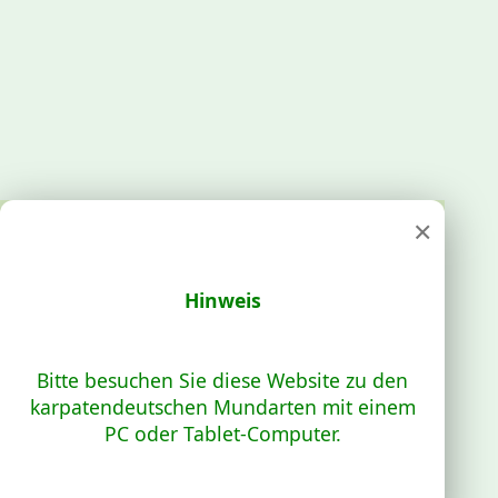
×
Hinweis
Bitte besuchen Sie diese Website zu den
karpatendeutschen Mundarten mit einem
PC oder Tablet-Computer.