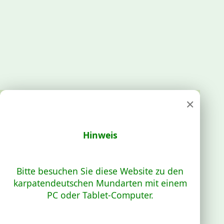
×
Hinweis
Bitte besuchen Sie diese Website zu den
karpatendeutschen Mundarten mit einem
PC oder Tablet-Computer.