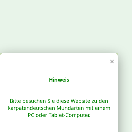
×
Hinweis
Bitte besuchen Sie diese Website zu den
karpatendeutschen Mundarten mit einem
PC oder Tablet-Computer.