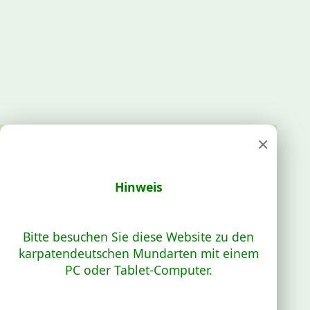
×
Hinweis
Bitte besuchen Sie diese Website zu den
karpatendeutschen Mundarten mit einem
PC oder Tablet-Computer.