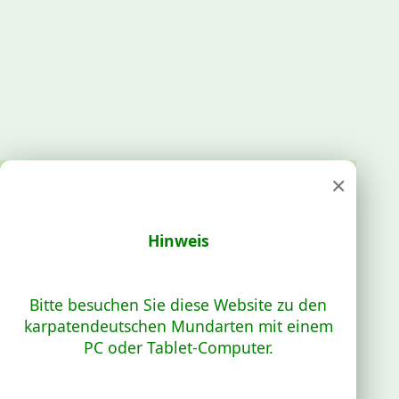
×
Hinweis
Bitte besuchen Sie diese Website zu den
karpatendeutschen Mundarten mit einem
PC oder Tablet-Computer.