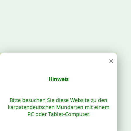
×
Hinweis
Bitte besuchen Sie diese Website zu den
karpatendeutschen Mundarten mit einem
PC oder Tablet-Computer.