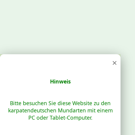
×
Hinweis
Bitte besuchen Sie diese Website zu den
karpatendeutschen Mundarten mit einem
PC oder Tablet-Computer.