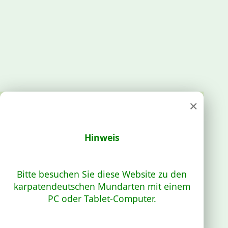
×
Hinweis
Bitte besuchen Sie diese Website zu den
karpatendeutschen Mundarten mit einem
PC oder Tablet-Computer.