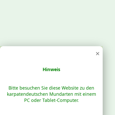
×
Hinweis
Bitte besuchen Sie diese Website zu den
karpatendeutschen Mundarten mit einem
PC oder Tablet-Computer.