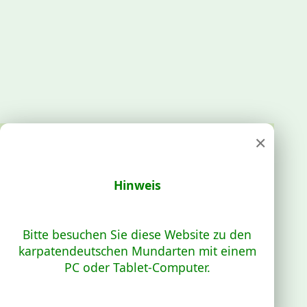
×
Hinweis
Bitte besuchen Sie diese Website zu den
karpatendeutschen Mundarten mit einem
PC oder Tablet-Computer.