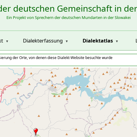
der deutschen Gemeinschaft in de
Ein Projekt von Sprechern der deutschen Mundarten in der Slowakei
kt
Dialekterfassung
Dialektatlas
isierung der Orte, von denen diese Dialekt-Website besuchte wurde