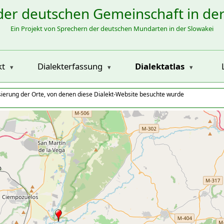
der deutschen Gemeinschaft in de
Ein Projekt von Sprechern der deutschen Mundarten in der Slowakei
kt
Dialekterfassung
Dialektatlas
isierung der Orte, von denen diese Dialekt-Website besuchte wurde