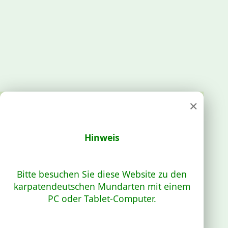
×
Hinweis
Bitte besuchen Sie diese Website zu den
karpatendeutschen Mundarten mit einem
PC oder Tablet-Computer.