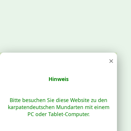
×
Hinweis
Bitte besuchen Sie diese Website zu den
karpatendeutschen Mundarten mit einem
PC oder Tablet-Computer.