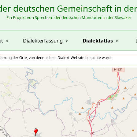
der deutschen Gemeinschaft in de
Ein Projekt von Sprechern der deutschen Mundarten in der Slowakei
kt
Dialekterfassung
Dialektatlas
isierung der Orte, von denen diese Dialekt-Website besuchte wurde