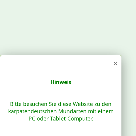
×
Hinweis
Bitte besuchen Sie diese Website zu den
karpatendeutschen Mundarten mit einem
PC oder Tablet-Computer.