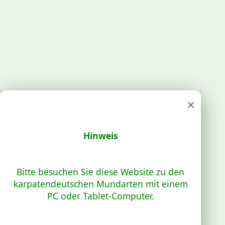
×
Hinweis
Bitte besuchen Sie diese Website zu den
karpatendeutschen Mundarten mit einem
PC oder Tablet-Computer.