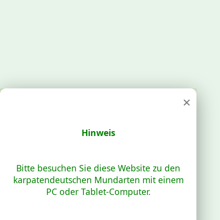
×
Hinweis
Bitte besuchen Sie diese Website zu den
karpatendeutschen Mundarten mit einem
PC oder Tablet-Computer.