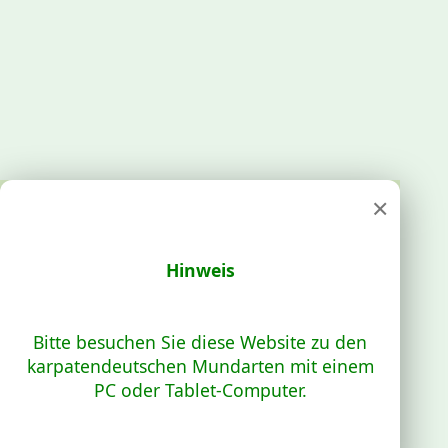
×
Hinweis
Bitte besuchen Sie diese Website zu den
karpatendeutschen Mundarten mit einem
PC oder Tablet-Computer.