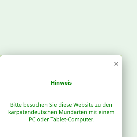
×
Hinweis
Bitte besuchen Sie diese Website zu den
karpatendeutschen Mundarten mit einem
PC oder Tablet-Computer.