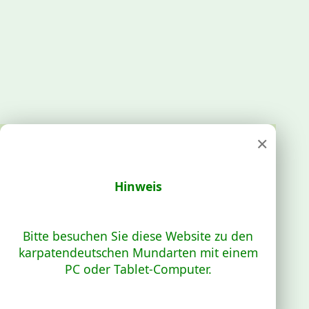
×
Hinweis
Bitte besuchen Sie diese Website zu den
karpatendeutschen Mundarten mit einem
PC oder Tablet-Computer.