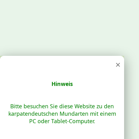
×
Hinweis
Bitte besuchen Sie diese Website zu den
karpatendeutschen Mundarten mit einem
PC oder Tablet-Computer.