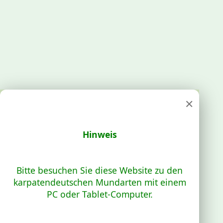
×
Hinweis
Bitte besuchen Sie diese Website zu den
karpatendeutschen Mundarten mit einem
PC oder Tablet-Computer.