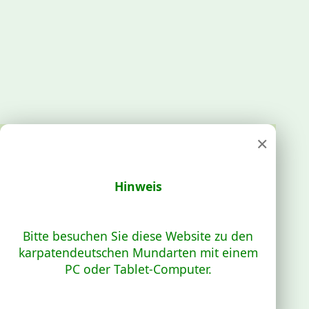
×
Hinweis
Bitte besuchen Sie diese Website zu den
karpatendeutschen Mundarten mit einem
PC oder Tablet-Computer.