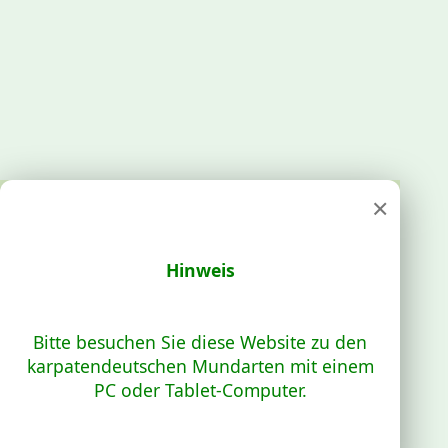
×
Hinweis
Bitte besuchen Sie diese Website zu den
karpatendeutschen Mundarten mit einem
PC oder Tablet-Computer.