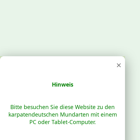
×
Hinweis
Bitte besuchen Sie diese Website zu den
karpatendeutschen Mundarten mit einem
PC oder Tablet-Computer.