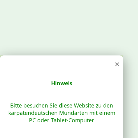
×
Hinweis
Bitte besuchen Sie diese Website zu den
karpatendeutschen Mundarten mit einem
PC oder Tablet-Computer.